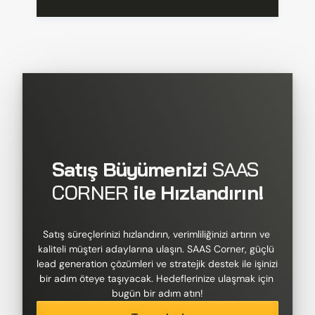
Satış Büyümenizi 
SAAS 
CORNER
 ile Hızlandırın!
Satış süreçlerinizi hızlandırın, verimliliğinizi artırın ve 
kaliteli müşteri adaylarına ulaşın. SAAS Corner, güçlü 
lead generation çözümleri ve stratejik destek ile işinizi 
bir adım öteye taşıyacak. Hedeflerinize ulaşmak için 
bugün bir adım atın!