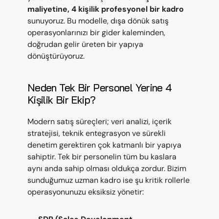
maliyetine, 4 kişilik profesyonel bir kadro
sunuyoruz. Bu modelle, dışa dönük satış 
operasyonlarınızı bir gider kaleminden, 
doğrudan gelir üreten bir yapıya 
dönüştürüyoruz.
Neden Tek Bir Personel Yerine 4 
Kişilik Bir Ekip?
Modern satış süreçleri; veri analizi, içerik 
stratejisi, teknik entegrasyon ve sürekli 
denetim gerektiren çok katmanlı bir yapıya 
sahiptir. Tek bir personelin tüm bu kaslara 
aynı anda sahip olması oldukça zordur. Bizim 
sunduğumuz uzman kadro ise şu kritik rollerle 
operasyonunuzu eksiksiz yönetir: