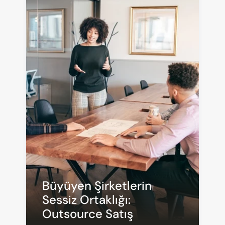
Büyüyen Şirketlerin 
Sessiz Ortaklığı: 
Outsource Satış