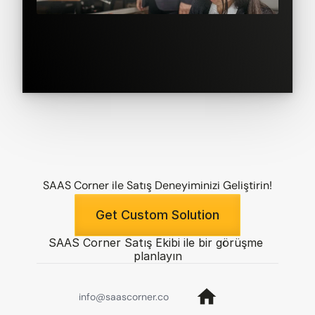
SAAS Corner ile Satış Deneyiminizi Geliştirin!
Get Custom Solution
SAAS Corner Satış Ekibi ile bir görüşme 
planlayın
info@saascorner.co