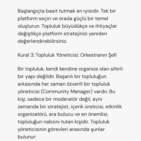
Başlangıçta basit tutmak en iyisidir. Tek bir 
platform seçin ve orada güçlü bir temel 
oluşturun. Topluluk büyüdükçe ve ihtiyaçlar 
değiştikçe platform stratejinizi yeniden 
değerlendirebilirsiniz.
Kural 3: Topluluk Yöneticisi: Orkestranın Şefi
Bir topluluk, kendi kendine organize olan sihirli 
bir yapı değildir. Başarılı bir topluluğun 
arkasında her zaman özverili bir topluluk 
yöneticisi (Community Manager) vardır. Bu 
kişi, sadece bir moderatör değil, aynı 
zamanda bir stratejist, içerik üreticisi, etkinlik 
organizatörü, ara bulucu ve en önemlisi, 
topluluğun nabzını tutan kişidir. Topluluk 
yöneticisinin görevleri arasında şunlar 
bulunur: