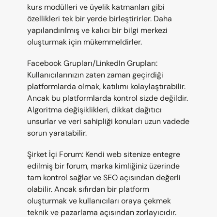
kurs modülleri ve üyelik katmanları gibi 
özellikleri tek bir yerde birleştirirler. Daha 
yapılandırılmış ve kalıcı bir bilgi merkezi 
oluşturmak için mükemmeldirler.
Facebook Grupları/LinkedIn Grupları: 
Kullanıcılarınızın zaten zaman geçirdiği 
platformlarda olmak, katılımı kolaylaştırabilir. 
Ancak bu platformlarda kontrol sizde değildir. 
Algoritma değişiklikleri, dikkat dağıtıcı 
unsurlar ve veri sahipliği konuları uzun vadede 
sorun yaratabilir.
Şirket İçi Forum: Kendi web sitenize entegre 
edilmiş bir forum, marka kimliğiniz üzerinde 
tam kontrol sağlar ve SEO açısından değerli 
olabilir. Ancak sıfırdan bir platform 
oluşturmak ve kullanıcıları oraya çekmek 
teknik ve pazarlama açısından zorlayıcıdır.