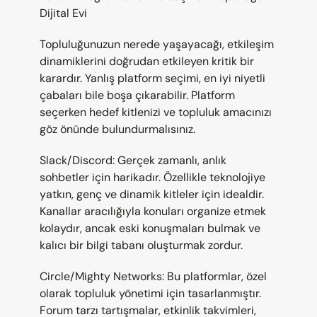
Dijital Evi
Topluluğunuzun nerede yaşayacağı, etkileşim 
dinamiklerini doğrudan etkileyen kritik bir 
karardır. Yanlış platform seçimi, en iyi niyetli 
çabaları bile boşa çıkarabilir. Platform 
seçerken hedef kitlenizi ve topluluk amacınızı 
göz önünde bulundurmalısınız.
Slack/Discord: Gerçek zamanlı, anlık 
sohbetler için harikadır. Özellikle teknolojiye 
yatkın, genç ve dinamik kitleler için idealdir. 
Kanallar aracılığıyla konuları organize etmek 
kolaydır, ancak eski konuşmaları bulmak ve 
kalıcı bir bilgi tabanı oluşturmak zordur.
Circle/Mighty Networks: Bu platformlar, özel 
olarak topluluk yönetimi için tasarlanmıştır. 
Forum tarzı tartışmalar, etkinlik takvimleri, 