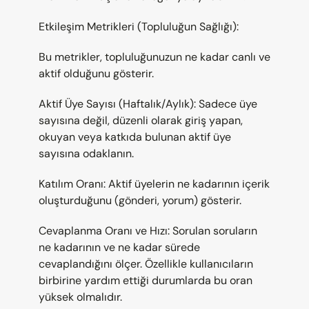
Etkileşim Metrikleri (Topluluğun Sağlığı):
Bu metrikler, topluluğunuzun ne kadar canlı ve 
aktif olduğunu gösterir.
Aktif Üye Sayısı (Haftalık/Aylık): Sadece üye 
sayısına değil, düzenli olarak giriş yapan, 
okuyan veya katkıda bulunan aktif üye 
sayısına odaklanın.
Katılım Oranı: Aktif üyelerin ne kadarının içerik 
oluşturduğunu (gönderi, yorum) gösterir.
Cevaplanma Oranı ve Hızı: Sorulan soruların 
ne kadarının ve ne kadar sürede 
cevaplandığını ölçer. Özellikle kullanıcıların 
birbirine yardım ettiği durumlarda bu oran 
yüksek olmalıdır.