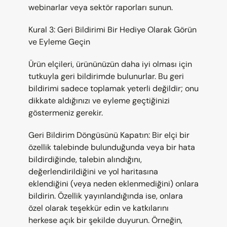
webinarlar veya sektör raporları sunun.
Kural 3: Geri Bildirimi Bir Hediye Olarak Görün 
ve Eyleme Geçin
Ürün elçileri, ürününüzün daha iyi olması için 
tutkuyla geri bildirimde bulunurlar. Bu geri 
bildirimi sadece toplamak yeterli değildir; onu 
dikkate aldığınızı ve eyleme geçtiğinizi 
göstermeniz gerekir.
Geri Bildirim Döngüsünü Kapatın: Bir elçi bir 
özellik talebinde bulunduğunda veya bir hata 
bildirdiğinde, talebin alındığını, 
değerlendirildiğini ve yol haritasına 
eklendiğini (veya neden eklenmediğini) onlara 
bildirin. Özellik yayınlandığında ise, onlara 
özel olarak teşekkür edin ve katkılarını 
herkese açık bir şekilde duyurun. Örneğin, 