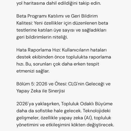
yol haritasına dahil edildiğini takip edin.
Beta Programı Katılımı ve Geri Bildirim 
Kalitesi: Yeni özellikler için düzenlenen beta 
testlerine katılan üye sayısı ve sağladıkları 
geri bildirimlerin niteliği.
Hata Raporlama Hızı: Kullanıcıların hataları 
destek ekibinden önce toplulukta raporlama 
hızı. Bu, sorunları çok daha erken tespit 
etmenizi sağlar.
Bölüm 5: 2026 ve Ötesi: CLG'nin Geleceği ve 
Yapay Zeka ile Sinerjisi
2026'ya yaklaşırken, Topluluk Odaklı Büyüme 
daha da sofistike hale gelecek. Teknolojideki 
gelişmeler, özellikle yapay zeka (AI), topluluk 
yönetimini ve etkileşimini kökten değiştirecek.