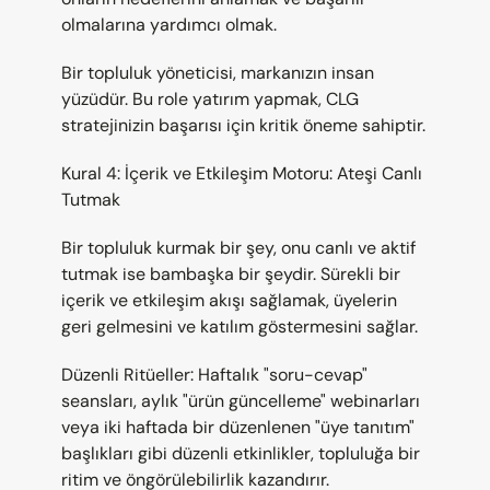
olmalarına yardımcı olmak.
Bir topluluk yöneticisi, markanızın insan 
yüzüdür. Bu role yatırım yapmak, CLG 
stratejinizin başarısı için kritik öneme sahiptir.
Kural 4: İçerik ve Etkileşim Motoru: Ateşi Canlı 
Tutmak
Bir topluluk kurmak bir şey, onu canlı ve aktif 
tutmak ise bambaşka bir şeydir. Sürekli bir 
içerik ve etkileşim akışı sağlamak, üyelerin 
geri gelmesini ve katılım göstermesini sağlar.
Düzenli Ritüeller: Haftalık "soru-cevap" 
seansları, aylık "ürün güncelleme" webinarları 
veya iki haftada bir düzenlenen "üye tanıtım" 
başlıkları gibi düzenli etkinlikler, topluluğa bir 
ritim ve öngörülebilirlik kazandırır.