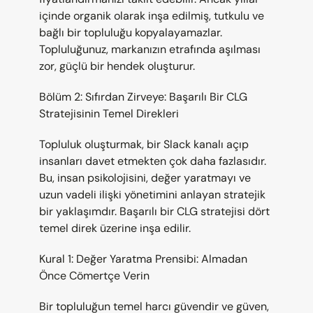
içinde organik olarak inşa edilmiş, tutkulu ve 
bağlı bir topluluğu kopyalayamazlar. 
Topluluğunuz, markanızın etrafında aşılması 
zor, güçlü bir hendek oluşturur.
Bölüm 2: Sıfırdan Zirveye: Başarılı Bir CLG 
Stratejisinin Temel Direkleri
Topluluk oluşturmak, bir Slack kanalı açıp 
insanları davet etmekten çok daha fazlasıdır. 
Bu, insan psikolojisini, değer yaratmayı ve 
uzun vadeli ilişki yönetimini anlayan stratejik 
bir yaklaşımdır. Başarılı bir CLG stratejisi dört 
temel direk üzerine inşa edilir.
Kural 1: Değer Yaratma Prensibi: Almadan 
Önce Cömertçe Verin
Bir topluluğun temel harcı güvendir ve güven, 