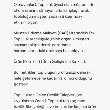
Olmayanlar): Topluluk üyesi olan müşterilerin 
churn oranını, olmayanlarla karşılaştırarak 
topluluğun müşteri sadakati üzerindeki 
etkisini ölçün.
Müşteri Edinme Maliyeti (CAC) Üzerindeki Etki: 
Topluluk aracılığıyla gelen organik müşteri 
sayısını takip ederek pazarlama 
harcamalarındaki azalmayı hesaplayın.
Ürün Metrikleri (Ürün Gelişimine Katkısı):
Bu metrikler, topluluğun ürününüzü daha iyi 
hale getirmeye ne kadar yardımcı olduğunu 
gösterir.
Topluluktan Gelen Özellik Talepleri (ve 
Uygulanma Oranı): Topluluktan kaç tane 
özellik fikri geldiğini ve bunlardan kaçının ürün 