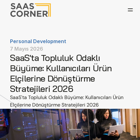
Personal Development
7 Mayıs 2026
SaaS'ta Topluluk Odaklı 
Büyüme: Kullanıcıları Ürün 
Elçilerine Dönüştürme 
Stratejileri 2026
SaaS'ta Topluluk Odaklı Büyüme: Kullanıcıları Ürün 
Elçilerine Dönüştürme Stratejileri 2026