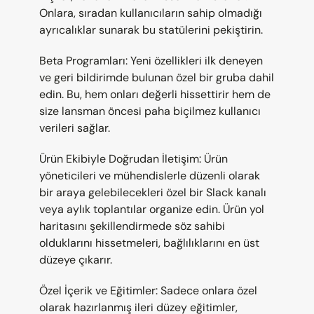
Onlara, sıradan kullanıcıların sahip olmadığı 
ayrıcalıklar sunarak bu statülerini pekiştirin.
Beta Programları: Yeni özellikleri ilk deneyen 
ve geri bildirimde bulunan özel bir gruba dahil 
edin. Bu, hem onları değerli hissettirir hem de 
size lansman öncesi paha biçilmez kullanıcı 
verileri sağlar.
Ürün Ekibiyle Doğrudan İletişim: Ürün 
yöneticileri ve mühendislerle düzenli olarak 
bir araya gelebilecekleri özel bir Slack kanalı 
veya aylık toplantılar organize edin. Ürün yol 
haritasını şekillendirmede söz sahibi 
olduklarını hissetmeleri, bağlılıklarını en üst 
düzeye çıkarır.
Özel İçerik ve Eğitimler: Sadece onlara özel 
olarak hazırlanmış ileri düzey eğitimler, 