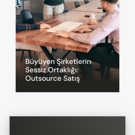
Büyüyen Şirketlerin 
Sessiz Ortaklığı: 
Outsource Satış