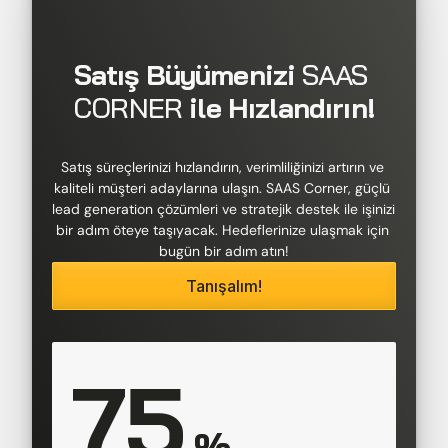
Satış Büyümenizi 
SAAS 
CORNER
 ile Hızlandırın!
Satış süreçlerinizi hızlandırın, verimliliğinizi artırın ve 
kaliteli müşteri adaylarına ulaşın. SAAS Corner, güçlü 
lead generation çözümleri ve stratejik destek ile işinizi 
bir adım öteye taşıyacak. Hedeflerinize ulaşmak için 
bugün bir adım atın!
Tanışalım!
75
 %