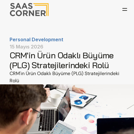
Personal Development
15 Mayıs 2026
CRM'in Ürün Odaklı Büyüme 
(PLG) Stratejilerindeki Rolü
CRM'in Ürün Odaklı Büyüme (PLG) Stratejilerindeki 
Rolü