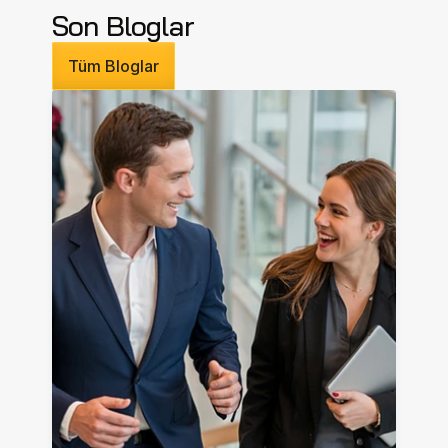
Son Bloglar
Tüm Bloglar