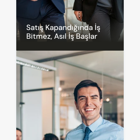
Satış Kapandığında İş 
Bitmez, Asıl İş Başlar