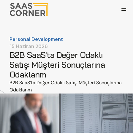
Personal Development
15 Haziran 2026
B2B SaaS'ta Değer Odaklı 
Satış: Müşteri Sonuçlarına 
Odaklanm
B2B SaaS'ta Değer Odaklı Satış: Müşteri Sonuçlarına 
Odaklanm