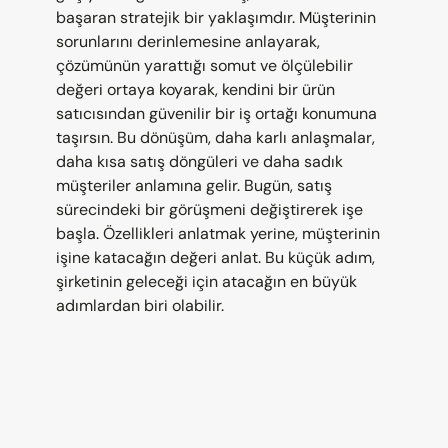
başaran stratejik bir yaklaşımdır. Müşterinin 
sorunlarını derinlemesine anlayarak, 
çözümünün yarattığı somut ve ölçülebilir 
değeri ortaya koyarak, kendini bir ürün 
satıcısından güvenilir bir iş ortağı konumuna 
taşırsın. Bu dönüşüm, daha karlı anlaşmalar, 
daha kısa satış döngüleri ve daha sadık 
müşteriler anlamına gelir. Bugün, satış 
sürecindeki bir görüşmeni değiştirerek işe 
başla. Özellikleri anlatmak yerine, müşterinin 
işine katacağın değeri anlat. Bu küçük adım, 
şirketinin geleceği için atacağın en büyük 
adımlardan biri olabilir.