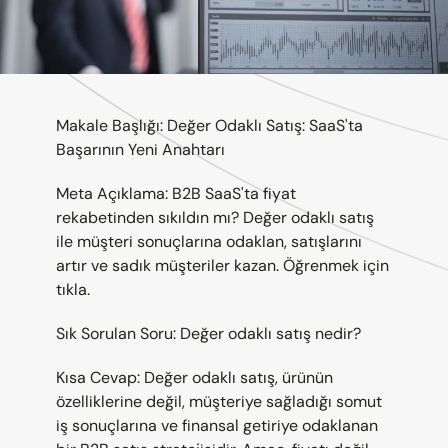
Makale Başlığı: Değer Odaklı Satış: SaaS'ta 
Başarının Yeni Anahtarı
Meta Açıklama: B2B SaaS'ta fiyat 
rekabetinden sıkıldın mı? Değer odaklı satış 
ile müşteri sonuçlarına odaklan, satışlarını 
artır ve sadık müşteriler kazan. Öğrenmek için 
tıkla.
Sık Sorulan Soru: Değer odaklı satış nedir?
Kısa Cevap: Değer odaklı satış, ürünün 
özelliklerine değil, müşteriye sağladığı somut 
iş sonuçlarına ve finansal getiriye odaklanan 