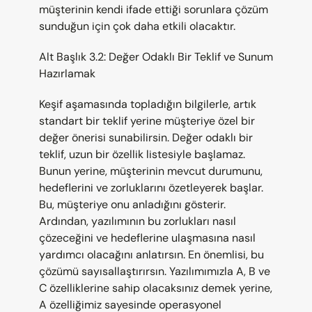
müşterinin kendi ifade ettiği sorunlara çözüm 
sunduğun için çok daha etkili olacaktır.
Alt Başlık 3.2: Değer Odaklı Bir Teklif ve Sunum 
Hazırlamak
Keşif aşamasında topladığın bilgilerle, artık 
standart bir teklif yerine müşteriye özel bir 
değer önerisi sunabilirsin. Değer odaklı bir 
teklif, uzun bir özellik listesiyle başlamaz. 
Bunun yerine, müşterinin mevcut durumunu, 
hedeflerini ve zorluklarını özetleyerek başlar. 
Bu, müşteriye onu anladığını gösterir. 
Ardından, yazılımının bu zorlukları nasıl 
çözeceğini ve hedeflerine ulaşmasına nasıl 
yardımcı olacağını anlatırsın. En önemlisi, bu 
çözümü sayısallaştırırsın. Yazılımımızla A, B ve 
C özelliklerine sahip olacaksınız demek yerine, 
A özelliğimiz sayesinde operasyonel 