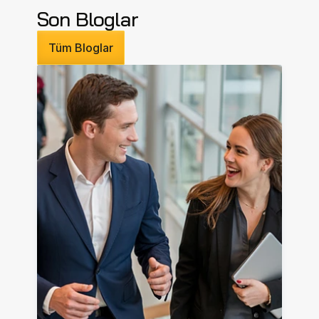
Son Bloglar
Tüm Bloglar