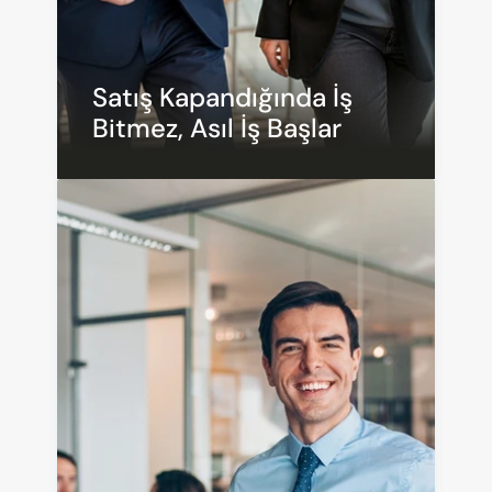
Satış Kapandığında İş 
Bitmez, Asıl İş Başlar