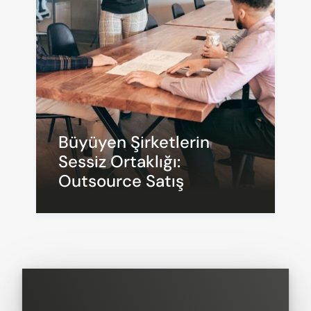
Büyüyen Şirketlerin 
Sessiz Ortaklığı: 
Outsource Satış