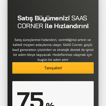
Satış Büyümenizi 
SAAS 
CORNER
 ile Hızlandırın!
Satış süreçlerinizi hızlandırın, verimliliğinizi artırın ve 
kaliteli müşteri adaylarına ulaşın. SAAS Corner, güçlü 
lead generation çözümleri ve stratejik destek ile işinizi 
bir adım öteye taşıyacak. Hedeflerinize ulaşmak için 
bugün bir adım atın!
Tanışalım!
75
 %