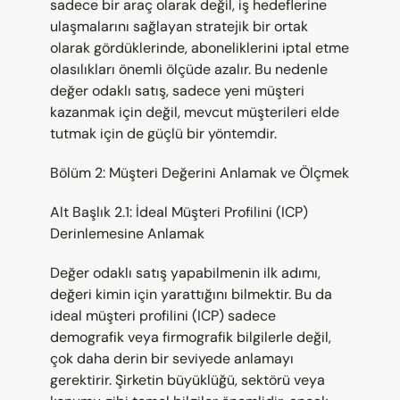
sadece bir araç olarak değil, iş hedeflerine 
ulaşmalarını sağlayan stratejik bir ortak 
olarak gördüklerinde, aboneliklerini iptal etme 
olasılıkları önemli ölçüde azalır. Bu nedenle 
değer odaklı satış, sadece yeni müşteri 
kazanmak için değil, mevcut müşterileri elde 
tutmak için de güçlü bir yöntemdir.
Bölüm 2: Müşteri Değerini Anlamak ve Ölçmek
Alt Başlık 2.1: İdeal Müşteri Profilini (ICP) 
Derinlemesine Anlamak
Değer odaklı satış yapabilmenin ilk adımı, 
değeri kimin için yarattığını bilmektir. Bu da 
ideal müşteri profilini (ICP) sadece 
demografik veya firmografik bilgilerle değil, 
çok daha derin bir seviyede anlamayı 
gerektirir. Şirketin büyüklüğü, sektörü veya 