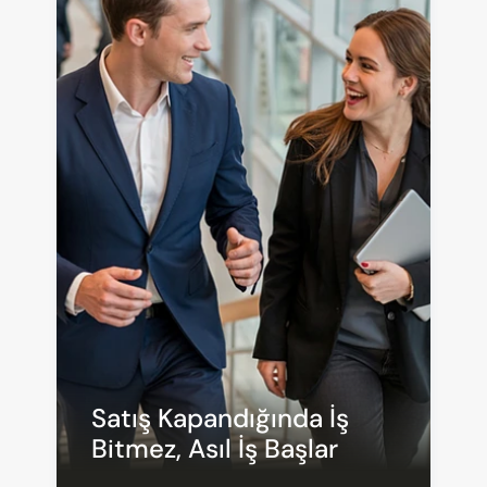
Satış Kapandığında İş 
Bitmez, Asıl İş Başlar