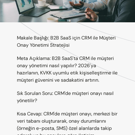
Makale Başlığı: B2B SaaS için CRM ile Müşteri 
Onay Yönetimi Stratejisi
Meta Açıklama: B2B SaaS'ta CRM ile müşteri 
onay yönetimi nasıl yapılır? 2026'ya 
hazırlanın, KVKK uyumlu etik kişiselleştirme ile 
müşteri güvenini ve sadakatini artırın.
Sık Sorulan Soru: CRM'de müşteri onayı nasıl 
yönetilir?
Kısa Cevap: CRM'de müşteri onayı, merkezi bir 
veri tabanı oluşturarak, onay durumlarını 
(örneğin e-posta, SMS) özel alanlarda takip 