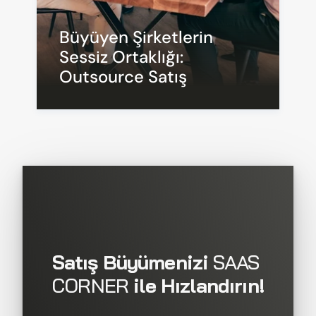
Büyüyen Şirketlerin 
Sessiz Ortaklığı: 
Outsource Satış
Satış Büyümenizi 
SAAS 
CORNER
 ile Hızlandırın!