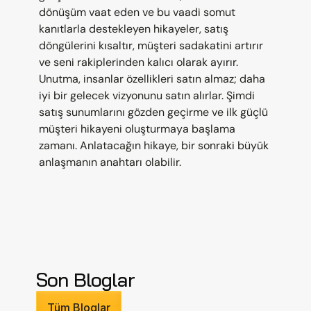
dönüşüm vaat eden ve bu vaadi somut 
kanıtlarla destekleyen hikayeler, satış 
döngülerini kısaltır, müşteri sadakatini artırır 
ve seni rakiplerinden kalıcı olarak ayırır. 
Unutma, insanlar özellikleri satın almaz; daha 
iyi bir gelecek vizyonunu satın alırlar. Şimdi 
satış sunumlarını gözden geçirme ve ilk güçlü 
müşteri hikayeni oluşturmaya başlama 
zamanı. Anlatacağın hikaye, bir sonraki büyük 
anlaşmanın anahtarı olabilir.
Son Bloglar
Tüm Bloglar