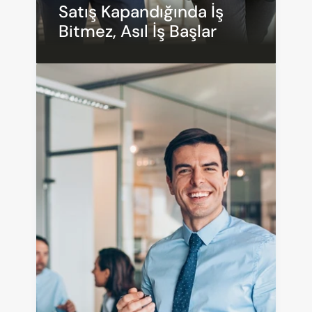
Satış Kapandığında İş 
Bitmez, Asıl İş Başlar