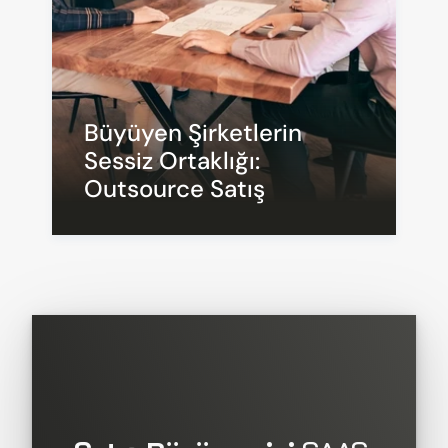
Büyüyen Şirketlerin 
Sessiz Ortaklığı: 
Outsource Satış