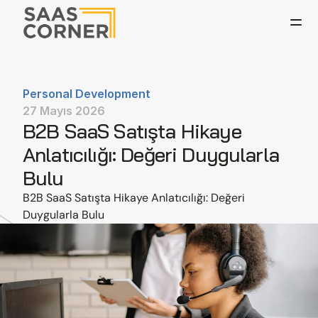
Personal Development
27 Mayıs 2026
B2B SaaS Satışta Hikaye 
Anlatıcılığı: Değeri Duygularla 
Bulu
B2B SaaS Satışta Hikaye Anlatıcılığı: Değeri 
Duygularla Bulu