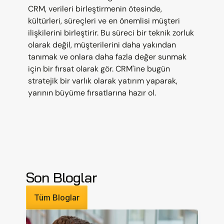
CRM, verileri birleştirmenin ötesinde, 
kültürleri, süreçleri ve en önemlisi müşteri 
ilişkilerini birleştirir. Bu süreci bir teknik zorluk 
olarak değil, müşterilerini daha yakından 
tanımak ve onlara daha fazla değer sunmak 
için bir fırsat olarak gör. CRM'ine bugün 
stratejik bir varlık olarak yatırım yaparak, 
yarının büyüme fırsatlarına hazır ol.
Son Bloglar
Tüm Bloglar