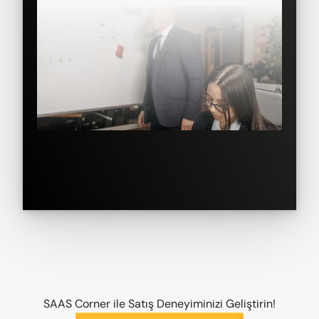
SAAS Corner ile Satış Deneyiminizi Geliştirin!