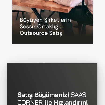
Büyüyen Şirketlerin 
Sessiz Ortaklığı: 
Outsource Satış
Satış Büyümenizi 
SAAS 
CORNER
 ile Hızlandırın!