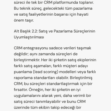
süreci ile tek bir CRM platformunda toplanır. 
Bu teknik süreç, gelecekteki tüm pazarlama 
ve satış faaliyetlerinin başarısı için hayati 
önem taşır.
Alt Başlık 2.2: Satış ve Pazarlama Süreçlerinin 
Uyumlaştırılması
CRM entegrasyonu sadece verileri taşımak 
değildir; aynı zamanda süreçleri de 
birleştirmektir. Her iki şirketin satış ekiplerinin 
farklı satış aşamaları, farklı müşteri adayı 
puanlama (lead scoring) modelleri veya farklı 
raporlama standartları olabilir. Birleştirilmiş 
CRM, bu süreçleri standartlaştırmak için bir 
fırsattır. Örneğin, her iki şirketin en iyi 
uygulamalarını alarak yeni, daha verimli bir 
satış süreci tanımlayabilir ve bunu CRM 
üzerinde tüm ekibin takip edeceği bir 