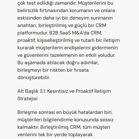
çok test edildiği zamandır. Müşterilerini bu 
belirsizlik fırtınasından korumanın ve onlara 
eskisinden daha iyi bir deneyim sunmanın 
anahtarı, birleştirilmiş ve güçlü bir CRM 
platformudur. B2B SaaS M&A'da CRM, 
proaktif, kişiselleştirilmiş ve tutarlı bir iletişim 
kurarak müşterilerin endişelerini gidermenin 
ve güvenlerini tazelemenin en etkili yoludur. 
Bu aşamada atılacak doğru adımlar, 
birleşmeyi bir riskten bir fırsata 
dönüştürebilir.
Alt Başlık 3.1: Kesintisiz ve Proaktif İletişim 
Stratejisi
Birleşme sonrası en büyük hatalardan biri, 
müşterileri bilgilendirme konusunda sessiz 
kalmaktır. Birleştirilmiş CRM, tüm müşteri 
verilerini tek bir yerde toplayarak 