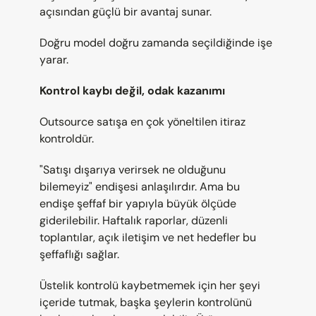
açısından güçlü bir avantaj sunar.
Doğru model doğru zamanda seçildiğinde işe 
yarar.
Kontrol kaybı değil, odak kazanımı
Outsource satışa en çok yöneltilen itiraz 
kontroldür.
"Satışı dışarıya verirsek ne olduğunu 
bilemeyiz" endişesi anlaşılırdır. Ama bu 
endişe şeffaf bir yapıyla büyük ölçüde 
giderilebilir. Haftalık raporlar, düzenli 
toplantılar, açık iletişim ve net hedefler bu 
şeffaflığı sağlar.
Üstelik kontrolü kaybetmemek için her şeyi 
içeride tutmak, başka şeylerin kontrolünü 