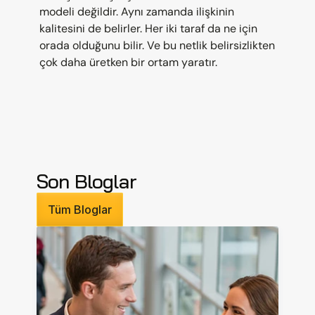
modeli değildir. Aynı zamanda ilişkinin 
kalitesini de belirler. Her iki taraf da ne için 
orada olduğunu bilir. Ve bu netlik belirsizlikten 
çok daha üretken bir ortam yaratır.
Son Bloglar
Tüm Bloglar