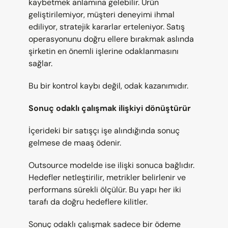
kaybetmek anlamına gelebilir. Ürün 
geliştirilemiyor, müşteri deneyimi ihmal 
ediliyor, stratejik kararlar erteleniyor. Satış 
operasyonunu doğru ellere bırakmak aslında 
şirketin en önemli işlerine odaklanmasını 
sağlar.
Bu bir kontrol kaybı değil, odak kazanımıdır.
Sonuç odaklı çalışmak ilişkiyi dönüştürür
İçerideki bir satışçı işe alındığında sonuç 
gelmese de maaş ödenir.
Outsource modelde ise ilişki sonuca bağlıdır. 
Hedefler netleştirilir, metrikler belirlenir ve 
performans sürekli ölçülür. Bu yapı her iki 
tarafı da doğru hedeflere kilitler.
Sonuç odaklı çalışmak sadece bir ödeme 