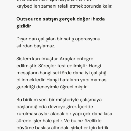
kaybedilen zamanı telafi etmek zorunda kalır.
Outsource satışın gerçek değeri hızda 
gizlidir
Dışarıdan çalışılan bir satış operasyonu 
sıfırdan başlamaz.
Sistem kurulmuştur. Araçlar entegre 
edilmiştir. Süreçler test edilmiştir. Hangi 
mesajların hangi sektörde daha iyi çalıştığı 
bilinmektedir. Hangi hataların yapılmaması 
gerektiği deneyimle öğrenilmiştir.
Bu birikim yeni bir müşteriyle çalışmaya 
başlandığında devreye girer. İçeride 
kurulması aylar alacak bir yapı çok daha kısa 
sürede işler hale gelir. Ve bu hız özellikle 
büyüme baskısı altındaki şirketler için kritik 