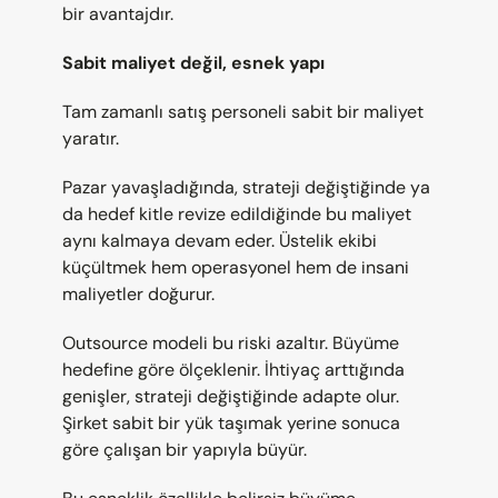
bir avantajdır.
Sabit maliyet değil, esnek yapı
Tam zamanlı satış personeli sabit bir maliyet 
yaratır.
Pazar yavaşladığında, strateji değiştiğinde ya 
da hedef kitle revize edildiğinde bu maliyet 
aynı kalmaya devam eder. Üstelik ekibi 
küçültmek hem operasyonel hem de insani 
maliyetler doğurur.
Outsource modeli bu riski azaltır. Büyüme 
hedefine göre ölçeklenir. İhtiyaç arttığında 
genişler, strateji değiştiğinde adapte olur. 
Şirket sabit bir yük taşımak yerine sonuca 
göre çalışan bir yapıyla büyür.