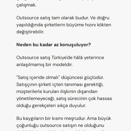
çalışmak.
Outsource satış tam olarak budur. Ve doğru 
yapıldığında şirketlerin büyüme hızını kökten 
değiştirebilir.
Neden bu kadar az konuşuluyor?
Outsource satış Türkiye'de hâlâ yeterince 
anlaşılmamış bir modeldir.
"Satış içeride olmalı" düşüncesi güçlüdür. 
Satışçının şirketi içten tanıması gerektiği, 
müşterilerle kurulan ilişkinin dışarıdan 
yönetilemeyeceği, satış sürecinin çok hassas 
olduğu gerekçeleri sıkça duyulur.
Bu kaygıların bir kısmı meşrudur. Ama büyük 
çoğunluğu outsource satışın ne olduğunu 