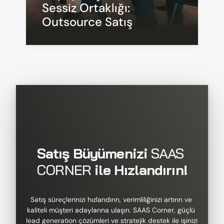
Sessiz Ortaklığı: 
Outsource Satış
Satış Büyümenizi 
SAAS 
CORNER
 ile Hızlandırın!
Satış süreçlerinizi hızlandırın, verimliliğinizi artırın ve 
kaliteli müşteri adaylarına ulaşın. SAAS Corner, güçlü 
lead generation çözümleri ve stratejik destek ile işinizi 