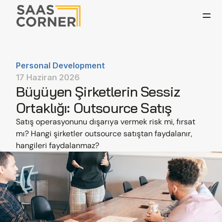
Personal Development
17 Haziran 2026
Büyüyen Şirketlerin Sessiz 
Ortaklığı: Outsource Satış
Satış operasyonunu dışarıya vermek risk mi, fırsat 
mı? Hangi şirketler outsource satıştan faydalanır, 
hangileri faydalanmaz?