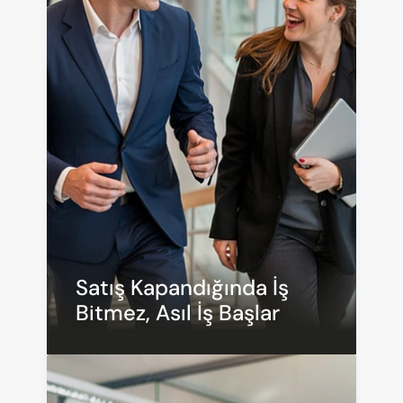
Satış Kapandığında İş 
Bitmez, Asıl İş Başlar