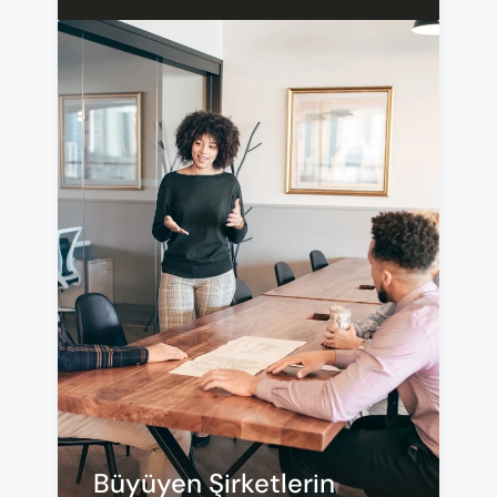
Büyüyen Şirketlerin 