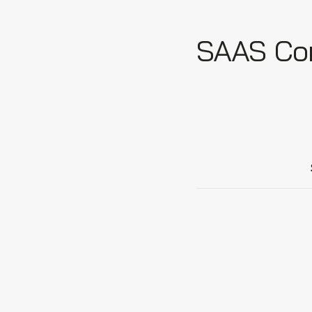
SAAS Corn