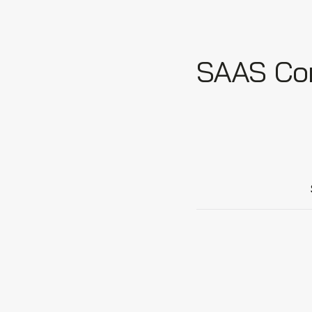
SAAS Corn